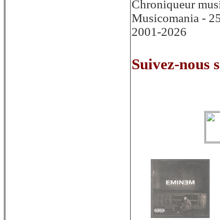
Chroniqueur musi
Musicomania - 25
2001-2026
Suivez-nous s