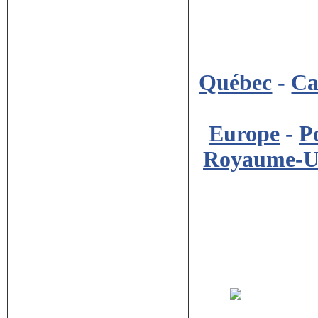
Québec
-
Ca
Europe
-
P
Royaume-U