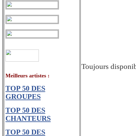
Toujours disponi
Meilleurs artistes
:
TOP 50 DES
GROUPES
TOP 50 DES
CHANTEURS
TOP 50 DES