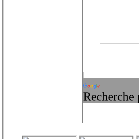
Recherche 