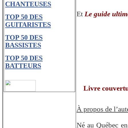
CHANTEUSES
Et
Le guide ultim
TOP 50 DES
GUITARISTES
TOP 50 DES
BASSISTES
TOP 50 DES
BATTEURS
Livre couvertu
À propos de l’aut
Né au Québec en 