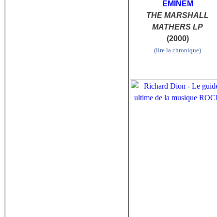
EMINEM
THE MARSHALL
MATHERS LP
(2000)
(lire la chronique)