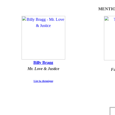
MENTIO
Billy Bragg
Mr. Love & Justice
Fa
Lire la chronique