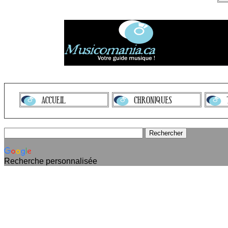
Recherche personnalisée