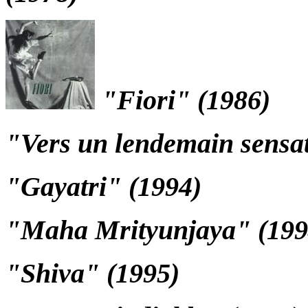
"Fiori" (1986)
"Vers un lendemain sensa
"Gayatri" (1994)
"Maha Mrityunjaya" (199
"Shiva" (1995)