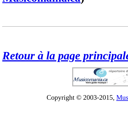
Retour à la page principal
Copyright © 200
3-2015
,
Mus