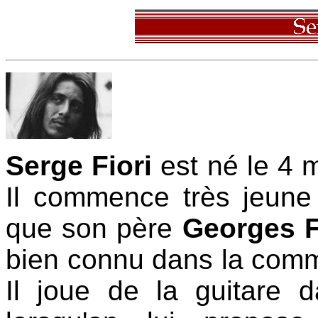
Serge Fiori
est né le 4 
Il commence très jeune
que son père
Georges F
bien connu dans la comm
Il joue de la guitare 