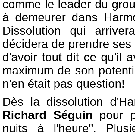
comme le leader du group
à demeurer dans Harmon
Dissolution qui arriver
décidera de prendre ses d
d'avoir tout dit ce qu'il a
maximum de son potentiel.
n'en était pas question!
Dès la dissolution d'Ha
Richard Séguin
pour p
nuits à l'heure". Plu