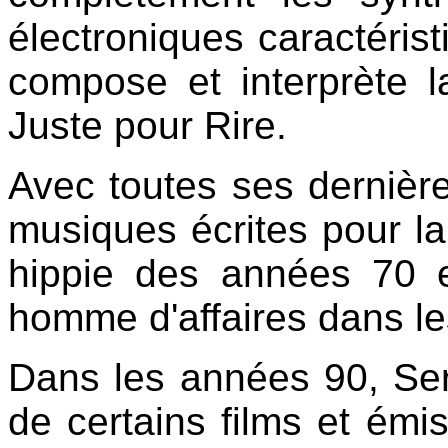
électroniques caractérist
compose et interprète 
Juste pour Rire.
Avec toutes ses dernièr
musiques écrites pour la 
hippie des années 70 e
homme d'affaires dans l
Dans les années 90, Se
de certains films et émi