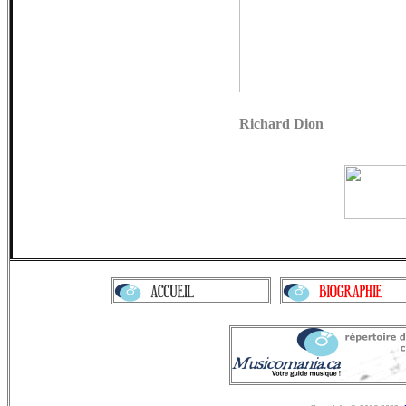
Richard Dion