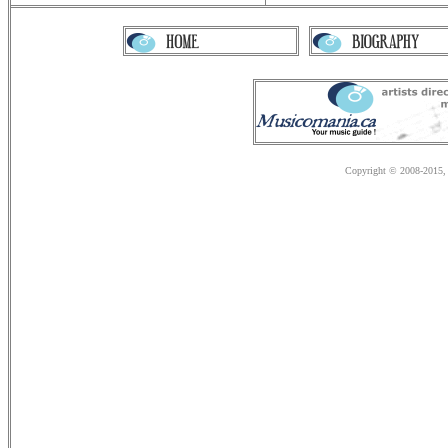
Copyright © 2008-2015